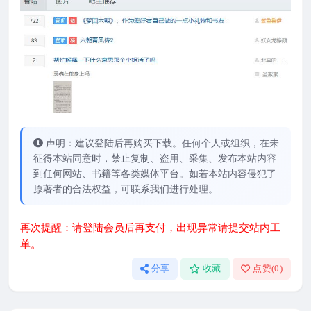
声明：建议登陆后再购买下载。任何个人或组织，在未
征得本站同意时，禁止复制、盗用、采集、发布本站内容
到任何网站、书籍等各类媒体平台。如若本站内容侵犯了
原著者的合法权益，可联系我们进行处理。
再次提醒：请登陆会员后再支付，出现异常请提交站内工
单。
分享
收藏
点赞(
0
)