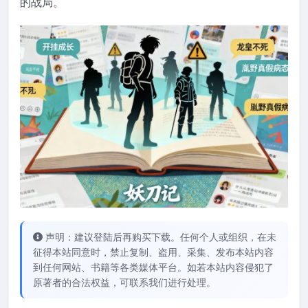
的战局。
声明：建议登陆后再购买下载。任何个人或组织，在未
征得本站同意时，禁止复制、盗用、采集、发布本站内容
到任何网站、书籍等各类媒体平台。如若本站内容侵犯了
原著者的合法权益，可联系我们进行处理。