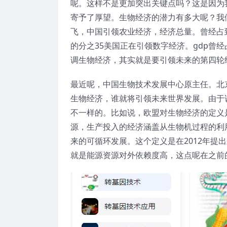
呢。这样不是更加突出关键点吗？这是因为
寄予了厚望。生物经济的潜力有多大呢？我
飞，中国引领农业经济，经济总量。曾经占
的分之35美国正在引领数字经济。gdp曾
调生物经济，其实就是要引领未来的第四轮
最近呢，中国生物技术发展中心原主任。北
生物经济，谁就将引领未来世界发展。由于
不一样的。比如说，欧盟对生物经济的定义
源，生产投入的经济涵盖从生物机过程的利
来的可循环发展。这个定义是在2012年提
就是能源资源对外依赖度高，这点呢在之前