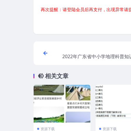
再次提醒：请登陆会员后再支付，出现异常请
2022年广东省中小学地理科普知
相关文章
资源下载
资源下载