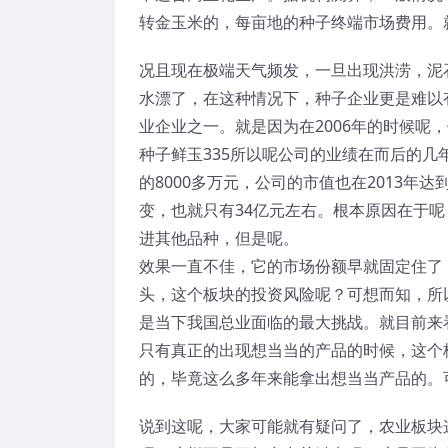
转金玉米的，每亩地的种子终端市场费用。
况且现在极端天气频发，一旦出现洪涝，泥
水漂了，在这种情况下，种子企业更是难以
业企业之一。就是因为在2006年的时候呢
种子鲜玉335所以呢公司的业绩在而后的几年
的8000多万元，公司的市值也在2013年
变，也就只有34亿元左右。根本原因在于呢
进其他品种，但是呢。
效果一直不佳，它的市场份额早就固定住了
头，这个板块的投资风险呢？可想而知，所
是当下我国总业面临的最大挑战。就目前来
只有真正的出现想当当的产品的时候，这个
的，毕竟这么多年来能拿出想当当产品的。
说到这呢，大家可能就有疑问了，农业板块