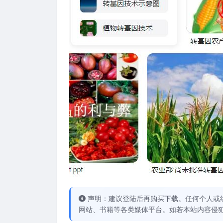
声明：建议登陆后再购买下载。任何个人或
网站、书籍等各类媒体平台。如若本站内容侵