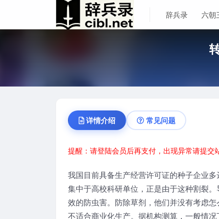
辞兵录
六朝
详情介绍
常见问题
提醒：请登陆会员后再支付，出现异常请提交
我国目前具备生产经营许可证的种子企业多达
集中于高校科研单位，正是由于这种割裂。
效的防虫害。防除草剂，他们并没有考虑怎
不适合商业化生产。据机构测算，一般情况下