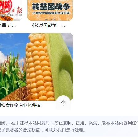
组织，在未征得本站同意时，禁止复制、盗用、采集、发布本站内容到任
犯了原著者的合法权益，可联系我们进行处理。