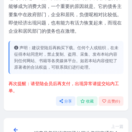
能够成为消费大国，一个重要的原因就是。它的债务主
要集中在政府部门，企业和居民，负债呢相对比较低。
即使经济出现问题，也有能力有活力恢复起来，而现在
企业和居民部门的债务也在激增。
声明：建议登陆后再购买下载。任何个人或组织，在未
征得本站同意时，禁止复制、盗用、采集、发布本站内容
到任何网站、书籍等各类媒体平台。如若本站内容侵犯了
原著者的合法权益，可联系我们进行处理。
再次提醒：请登陆会员后再支付，出现异常请提交站内工
单。
分享
收藏
点赞(
0
)
上一篇