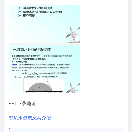
PPT下载地址：
超疏水进展及其介绍