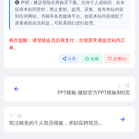
声明：建议登陆后再购买下载。任何个人或组织，在未
征得本站同意时，禁止复制、盗用、采集、发布本站内容
到任何网站、书籍等各类媒体平台。如若本站内容侵犯了
原著者的合法权益，可联系我们进行处理。
再次提醒：请登陆会员后再支付，出现异常请提交站内工
单。
分享
收藏
点赞(
0
)
上一篇
PPT模板-微软官方PPT模板880页
下一篇
简洁精美的个人简历模板，求职应聘简历模
板