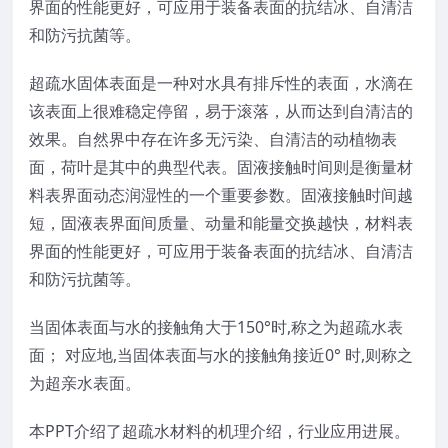
界面的性能更好，可应用于装备表面的抗结冰、自清洁
和防污抗菌等。
超疏水固体表面是一种对水具有排斥性的表面，水滴在
该表面上很难稳定停留，易于滚落，从而达到自清洁的
效果。自然界中存在许多无污染、自清洁的动植物表
面，荷叶是其中的典型代表。固液接触时间则是衡量材
料表界面动态润湿性的一个重要参数。固液接触时间越
短，固液表界面间质量、动量和能量交换越快，材料表
界面的性能更好，可应用于装备表面的抗结冰、自清洁
和防污抗菌等。
当固体表面与水的接触角大于150°时,称之为超疏水表
面； 对应地,当固体表面与水的接触角接近0° 时,则称之
为超亲水表面。
本PPT介绍了超疏水材料的机理介绍，行业应用进展。