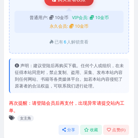
普通用户:
10金币
VIP会员:
10金币
永久会员:
10金币
已有
6
人解锁查看
声明：建议登陆后再购买下载。任何个人或组织，在未
征得本站同意时，禁止复制、盗用、采集、发布本站内容
到任何网站、书籍等各类媒体平台。如若本站内容侵犯了
原著者的合法权益，可联系我们进行处理。
再次提醒：请登陆会员后再支付，出现异常请提交站内工
单。
女主角
分享
收藏
点赞(
0
)