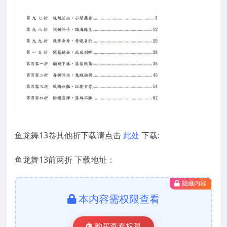
鱼龙舞13卷其他折下载请点击
此处
下载:
鱼龙舞13前两折 下载地址：
隐藏内容
本内容需权限查看
购买查看权限