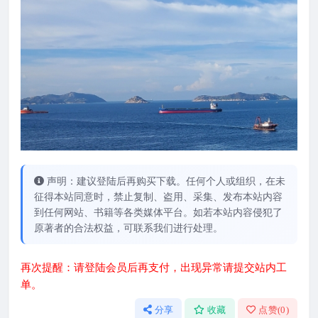
声明：建议登陆后再购买下载。任何个人或组织，在未
征得本站同意时，禁止复制、盗用、采集、发布本站内容
到任何网站、书籍等各类媒体平台。如若本站内容侵犯了
原著者的合法权益，可联系我们进行处理。
再次提醒：请登陆会员后再支付，出现异常请提交站内工
单。
分享
收藏
点赞(
0
)