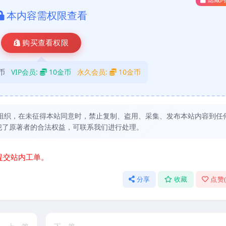
本内容需权限查看
购买查看权限
币
VIP会员:
10金币
永久会员:
10金币
组织，在未征得本站同意时，禁止复制、盗用、采集、发布本站内容到任
犯了原著者的合法权益，可联系我们进行处理。
提交站内工单。
分享
收藏
点赞