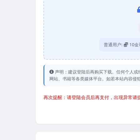
普通用户:
10金
声明：建议登陆后再购买下载。任何个人或
网站、书籍等各类媒体平台。如若本站内容侵
再次提醒：请登陆会员后再支付，出现异常请