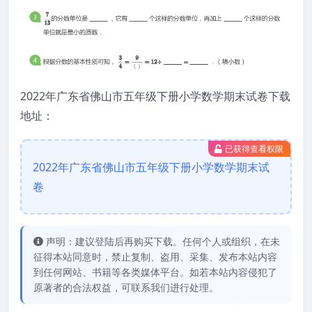
2022年广东省佛山市五年级下册小学数学期末试卷下载
地址：
已获得查看权限
2022年广东省佛山市五年级下册小学数学期末试
卷
声明：建议登陆后再购买下载。任何个人或组织，在未
征得本站同意时，禁止复制、盗用、采集、发布本站内容
到任何网站、书籍等各类媒体平台。如若本站内容侵犯了
原著者的合法权益，可联系我们进行处理。