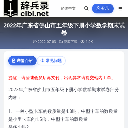
登录
2022年广东省佛山市五年级下册小学数学期末试
卷
2022-07-03
资源下载
1.0K
详情介绍
常见问题
提醒：请登陆会员后再支付，出现异常请提交站内工单。
2022年广东省佛山市五年级下册小学数学期末试卷部分
内容：
1、一种小型卡车的数质量是4.8吨，中型卡车的数质量
是小里卡车的1.5倍﹒中型卡车的载质量
是多少吨?