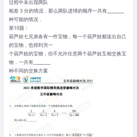
过程中未出现两队
相差 3 分的情况．那么两队进球的顺序一共有________
种可能的情况．
第10题：
葫芦娃七兄弟各有一件宝物，每一个葫芦娃都送出自己
的宝物，也得到另一
个葫芦娃的宝物，但不允许任意两个葫芦娃互相交换宝
物．一共有________
种不同的交换方案