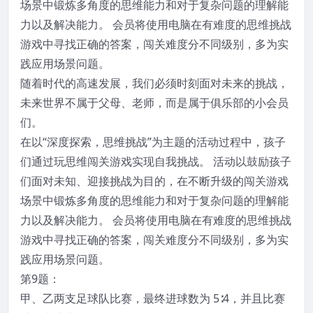
场景中锻炼多角度的思维能力和对于复杂问题的理解能
力以及解决能力。 会员将使用电脑在有难度的思维挑战
游戏中寻找正确的答案，闯关难度分不同级别，多为实
践应用场景问题。
随着时代的高速发展，我们必须时刻面对未来的挑战，
未来世界不属于父母、老师，而是属于俱乐部的小会员
们。
在以“深度探索，思维挑战”为主题的活动过程中，孩子
们通过玩思维闯关游戏实现自我挑战。 活动以鼓励孩子
们面对未知、迎接挑战为目的，在不断升级的闯关游戏
场景中锻炼多角度的思维能力和对于复杂问题的理解能
力以及解决能力。 会员将使用电脑在有难度的思维挑战
游戏中寻找正确的答案，闯关难度分不同级别，多为实
践应用场景问题。
第9题：
甲、乙两支足球队比赛，最终进球数为 5∶4，并且比赛