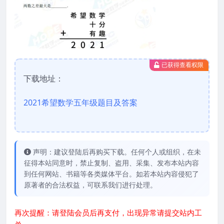
已获得查看权限
下载地址：
2021希望数学五年级题目及答案
声明：建议登陆后再购买下载。任何个人或组织，在未
征得本站同意时，禁止复制、盗用、采集、发布本站内容
到任何网站、书籍等各类媒体平台。如若本站内容侵犯了
原著者的合法权益，可联系我们进行处理。
再次提醒：请登陆会员后再支付，出现异常请提交站内工