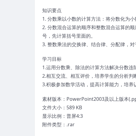
知识要点
1. 分数乘以小数的计算方法：将分数化为
2. 分数混合运算的顺序和整数混合运算的
号，先计算括号里面的。
3. 整数乘法的交换律、结合律、分配律，
学习目标
1.运用分数乘、除法的计算方法解决分数连
2.相互交流、相互评价，培养学生的分析判
3.积极参加数学活动，提高计算能力，培养
素材版本：PowerPoint2003及以上版本(.pp
文件大小：589 KB
显示比例：普屏4:3
附件类型：.rar