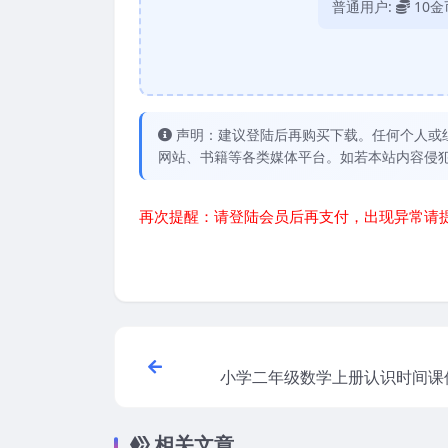
普通用户:
10金
声明：建议登陆后再购买下载。任何个人或
网站、书籍等各类媒体平台。如若本站内容侵
再次提醒：请登陆会员后再支付，出现异常请
小学二年级数学上册认识时间课件
认识
相关文章