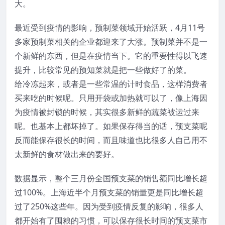
大。
最近受到疫情的影响，预制菜领域开始活跃，4月11号
多家预制菜相关的企业都迎来了大涨。预制菜并不是一
个新鲜的东西，但是在疫情当下。它的重要性得以飞速
提升，比较常见的预知菜就是把一些做好了的菜。
给冷冻起来，或者是一些常温的计时食品，这样消费者
买来吃的时候呢。只用开袋或加热就可以了，像上海因
为疫情被封锁的时候，其实很多新鲜的蔬菜被运过来
呢。也基本上都坏掉了。如果保存得当的话，预支菜呢
反而能保存很长的时间，而且味道也比很多人自己用不
太新鲜的食材做出来的要好。
数据显示，整个三月份全国预支菜的销售额同比增长超
过100%。上海近半个月预支菜的销量更是同比增长超
过了250%这些年。因为受到疫情反复的影响，很多人
都开始有了囤粮的习惯，可以保存很长时间的预支菜市