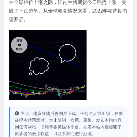
在全球粮价上涨之际，国内生猪期货今日强势上涨，突
破了下跌趋势。从全球粮食情况来看，2022年猪周期有
望开启。
声明：建议登陆后再购买下载。任何个人或组织，在未
征得本站同意时，禁止复制、盗用、采集、发布本站内容
到任何网站、书籍等各类媒体平台。如若本站内容侵犯了
原著者的合法权益，可联系我们进行处理。