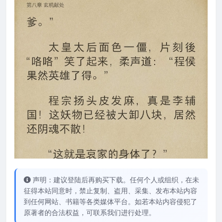
声明：建议登陆后再购买下载。任何个人或组织，在未
征得本站同意时，禁止复制、盗用、采集、发布本站内容
到任何网站、书籍等各类媒体平台。如若本站内容侵犯了
原著者的合法权益，可联系我们进行处理。