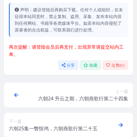
声明：建议登陆后再购买下载。任何个人或组织，在未
征得本站同意时，禁止复制、盗用、采集、发布本站内容
到任何网站、书籍等各类媒体平台。如若本站内容侵犯了
原著者的合法权益，可联系我们进行处理。
再次提醒：请登陆会员后再支付，出现异常请提交站内工
单。
分享
收藏
点赞(
0
)
上一篇
六朝24 升云之期，六朝燕歌行第二十四集
下一篇
六朝25集一瞥惊鸿，六朝燕歌行第二十五